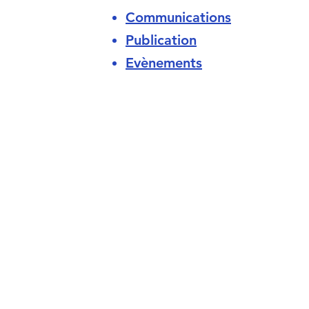
Communications
Publication
Evènements