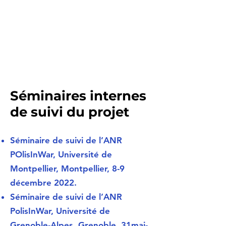
Séminaires internes
de suivi du projet
Séminaire de suivi de l’ANR
POlisInWar, Université de
Montpellier, Montpellier, 8-9
décembre 2022.
Séminaire de suivi de l’ANR
PolisInWar, Université de
Grenoble-Alpes, Grenoble, 31mai-